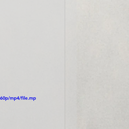
360p/mp4/file.mp