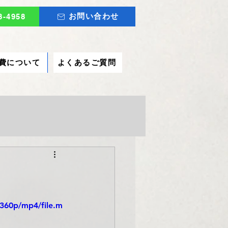
お問い合わせ
8-4958
費について
よくあるご質問
360p/mp4/file.m