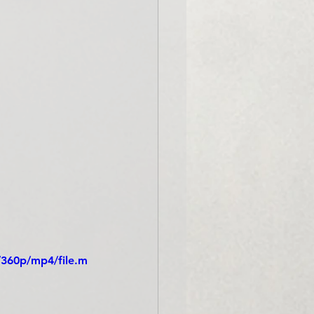
/360p/mp4/file.m