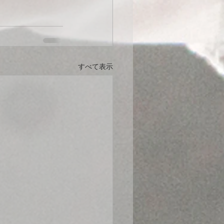
すべて表示