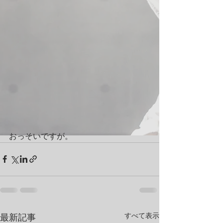
おっそいですが。
すべて表示
最新記事