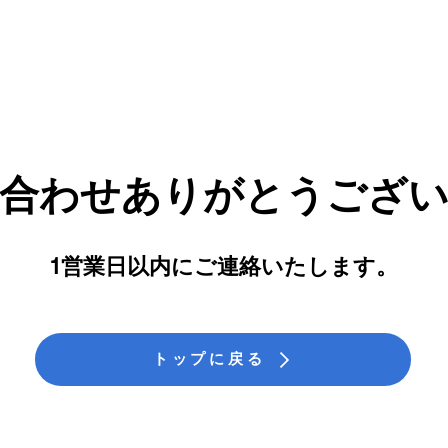
合わせありがとうござ
1営業日以内にご連絡いたします。
トップに戻る