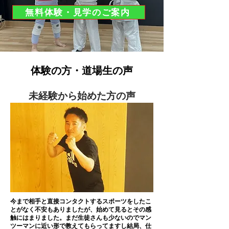
無料体験・見学のご案内
体験の方・道場生の声
未経験から始めた方の声
今まで相手と直接コンタクトするスポーツをしたこ
とがなく不安もありましたが、始めて見るとその感
触にはまりました。まだ生徒さんも少ないのでマン
ツーマンに近い形で教えてもらってますし結局、仕