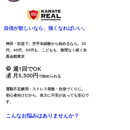
​自信が欲しいなら、強くなればいい。
神田・杉並で、空手未経験から始めるなら、30
代、40代、50代も、こどもも、無理なく続く全
真会館東京​
🥋 週1回でOK
💰 月5,500円
で始められる
運動不足解消・ストレス発散・自信づくりに。
​初心者向けだから、体力に不安があっても安心で
す。
こんなお悩みはありませんか？