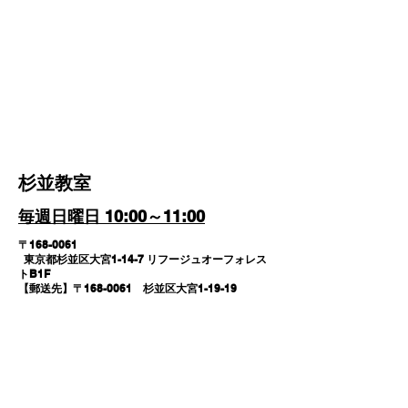
杉並教室
​毎週日曜日 10:00～11:00
〒168-0061
東京都杉並区大宮1-14-7 リフージュオーフォレス
トB1F
【郵送先】〒168-0061 杉並区大宮1-19-19