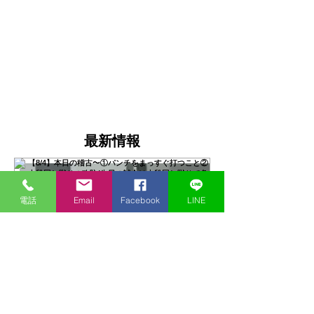
最新情報
電話
Email
Facebook
LINE