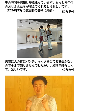
事の時間を調整し毎週通っています。もっと同年代
のおじさんたちが増えてくれるとうれしいです。
（2024年7月に教室初の色帯に昇級）
50代男性
実際に人の体にパンチ、キックを当てる機会がない
ので今まで知りませんでしたが、、結構気持ちよく
て、楽しいです。
40代女性